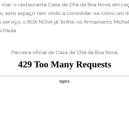
mar, o restaurante Casa de Chá da Boa Nova, em Leça
ro, este espaço tem vindo a consolidar-se como um d
o serviço, o BOA NOVA já ‘brilha’ no firmamento Miche
 Paula.
Parceira oficial da Casa de Chá da Boa Nova