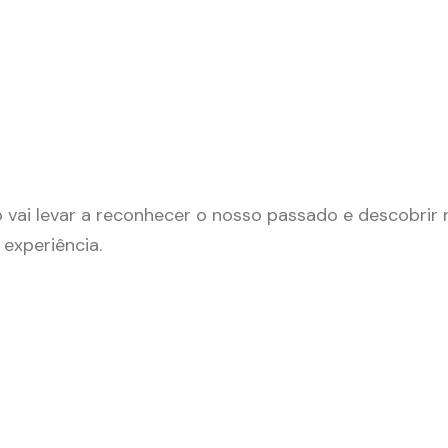
 vai levar a reconhecer o nosso passado e descobrir n
experiência.