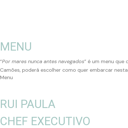
MENU
“
Por mares nunca antes navegados
” é um menu que o
Camões, poderá escolher como quer embarcar nesta 
Menu
RUI PAULA
CHEF EXECUTIVO