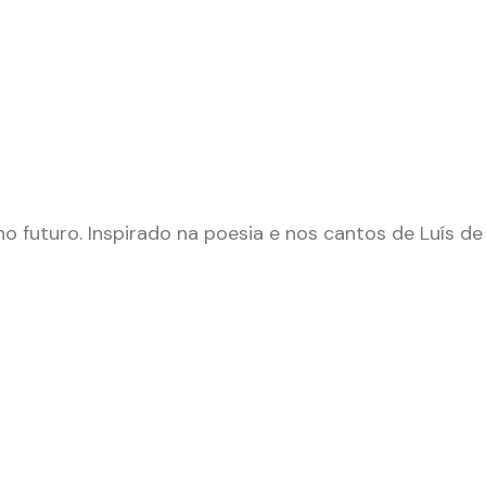
o futuro. Inspirado na poesia e nos cantos de Luís de