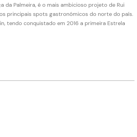
 da Palmeira, é o mais ambicioso projeto de Rui
os principais spots gastronómicos do norte do país.
lin, tendo conquistado em 2016 a primeira Estrela