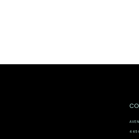
CO
AVEN
445