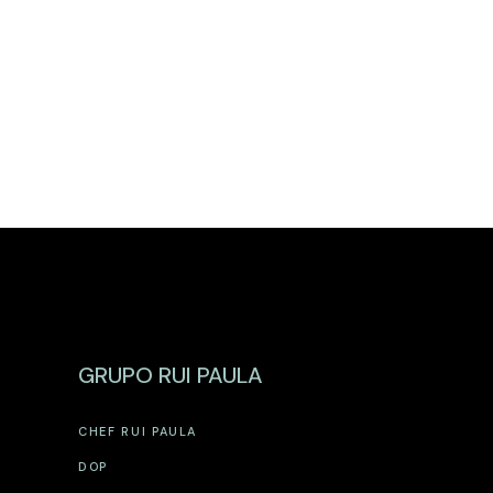
GRUPO RUI PAULA
CHEF RUI PAULA
DOP