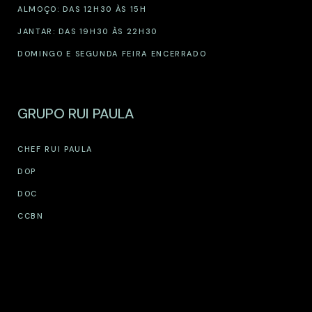
ALMOÇO: DAS 12H30 ÀS 15H
JANTAR: DAS 19H30 ÀS 22H30
DOMINGO E SEGUNDA FEIRA ENCERRADO
GRUPO RUI PAULA
CHEF RUI PAULA
DOP
DOC
CCBN