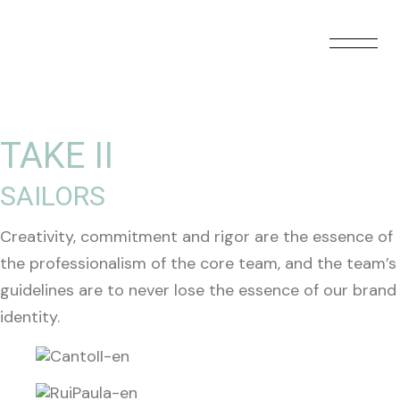
TAKE II
SAILORS
Creativity, commitment and rigor are the essence of
the professionalism of the core team, and the team’s
guidelines are to never lose the essence of our brand
identity.